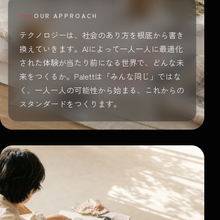
OUR APPROACH
テクノロジーは、社会のあり方を根底から書き
換えていきます。AIによって一人一人に最適化
された体験が当たり前になる世界で、どんな未
来をつくるか。Palettは「みんな同じ」ではな
く、一人一人の可能性から始まる、これからの
スタンダードをつくります。