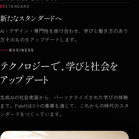
03
STANDARD
新たなスタンダードへ
AI・デザイン・専門性を掛け合わせ、学びと働き方のあり
方そのものをアップデートします。
BUSINESS
テクノロジーで、
学びと社会を
アップデート
生成AIの社会実装から、パーソナライズされた学びの体験
まで。Palettは3つの事業を通じて、これからの時代のスタ
ンダードをつくっています。