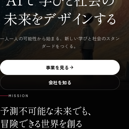
未来をデザインする
一人一人の可能性から始まる、新しい学びと社会のスタン
ダードをつくる。
事業を見る
会社を知る
MISSION
予測不可能な未来でも、
冒険できる世界を創る