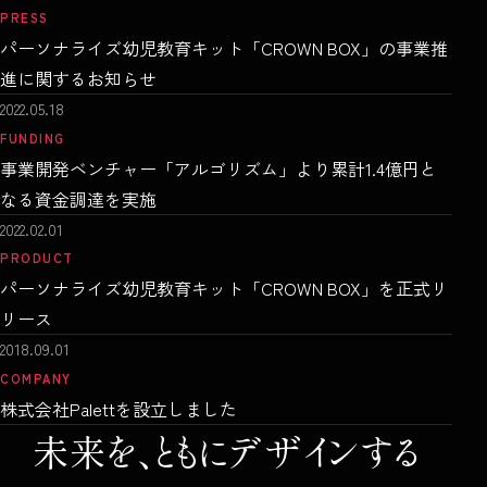
PRESS
パーソナライズ幼児教育キット「CROWN BOX」の事業推
進に関するお知らせ
2022.05.18
FUNDING
事業開発ベンチャー「アルゴリズム」より累計1.4億円と
なる資金調達を実施
2022.02.01
PRODUCT
パーソナライズ幼児教育キット「CROWN BOX」を正式リ
リース
2018.09.01
COMPANY
株式会社Palettを設立しました
未来を、
ともにデザインする