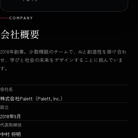
COMPANY
会社概要
2018年創業。少数精鋭のチームで、AIと創造性を掛け合わ
せ、学びと社会の未来をデザインすることに挑んでいま
す。
会社名
株式会社Palett（Palett, Inc.）
設立
2018年9月
代表取締役
中村 将明