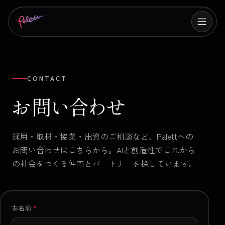
CONTACT
お問い合わせ
採用・取材・協業・出資のご相談など、Palettへの
お問い合わせはこちらから。AIと創造性でこれから
の社会をつくる仲間とパートナーを探しています。
お名前
*
この欄には入力しないでください