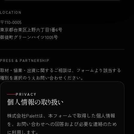
LOCATION
〒110-0005
東京都台東区上野六丁目1番6号
御徒町グリーンハイツ1005号
PRESS & PARTNERSHIP
取材・協業・出資に関するご相談は、フォームより該当する
種別を選択のうえお問い合わせください。
PRIVACY
個人情報の取り扱い
株式会社Palettは、本フォームで取得した個人情報
を、お問い合わせへの回答および必要な連絡のため
に利用します。