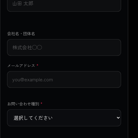
会社名・団体名
メールアドレス
*
お問い合わせ種別
*