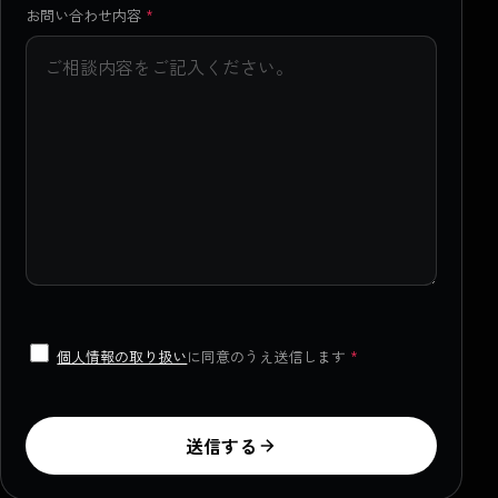
お問い合わせ内容
*
個人情報の取り扱い
に同意のうえ送信します
*
送信する