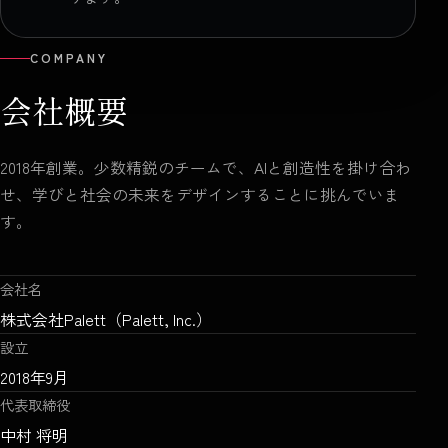
COMPANY
会社概要
2018年創業。少数精鋭のチームで、AIと創造性を掛け合わ
せ、学びと社会の未来をデザインすることに挑んでいま
す。
会社名
株式会社Palett（Palett, Inc.）
設立
2018年9月
代表取締役
中村 将明