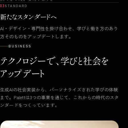
03
STANDARD
新たなスタンダードへ
AI・デザイン・専門性を掛け合わせ、学びと働き方のあり
方そのものをアップデートします。
BUSINESS
テクノロジーで、
学びと社会を
アップデート
生成AIの社会実装から、パーソナライズされた学びの体験
まで。Palettは3つの事業を通じて、これからの時代のスタ
ンダードをつくっています。