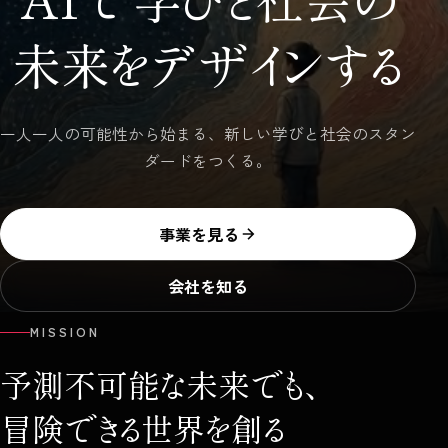
未来をデザインする
一人一人の可能性から始まる、新しい学びと社会のスタン
ダードをつくる。
事業を見る
会社を知る
MISSION
予測不可能な未来でも、
冒険できる世界を創る