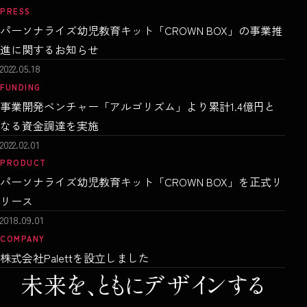
PRESS
パーソナライズ幼児教育キット「CROWN BOX」の事業推
進に関するお知らせ
2022.05.18
FUNDING
事業開発ベンチャー「アルゴリズム」より累計1.4億円と
なる資金調達を実施
2022.02.01
PRODUCT
パーソナライズ幼児教育キット「CROWN BOX」を正式リ
リース
2018.09.01
COMPANY
株式会社Palettを設立しました
未来を、
ともにデザインする