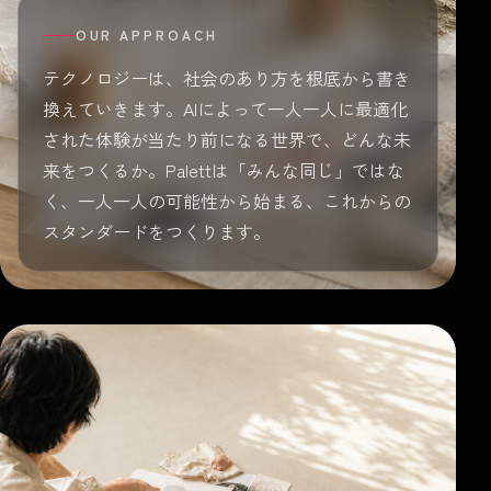
OUR APPROACH
テクノロジーは、社会のあり方を根底から書き
換えていきます。AIによって一人一人に最適化
された体験が当たり前になる世界で、どんな未
来をつくるか。Palettは「みんな同じ」ではな
く、一人一人の可能性から始まる、これからの
スタンダードをつくります。